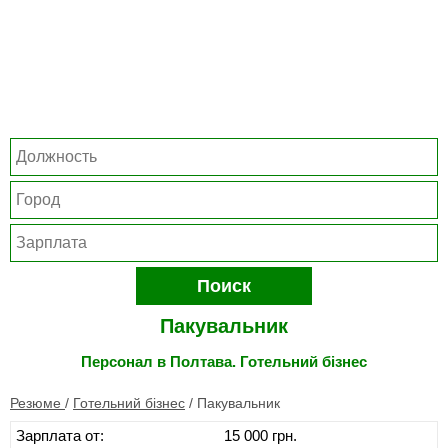
Поиск
Пакувальник
Персонал в Полтава. Готельний бізнес
Резюме
/
Готельний бізнес
/
Пакувальник
Зарплата от:
15 000 грн.