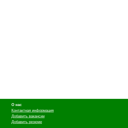
О нас
Контактная информация
Добавить вакансии
Добавить резюме