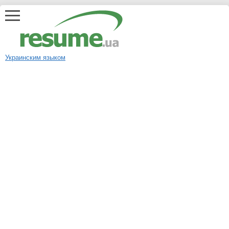
Украинским языком