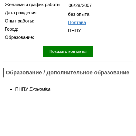
Желаемый график работы:
Дата рождения:
без опыта
Опыт работы:
Полтава
Город:
ПНПУ
Образование:
Показать контакты
Образование / Дополнительное образование
ПНПУ
Економіка