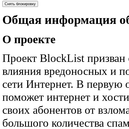
Общая информация об
О проекте
Проект BlockList призван 
влияния вредоносных и п
сети Интернет. В первую 
поможет интернет и хост
своих абонентов от взлома
большого количества спа