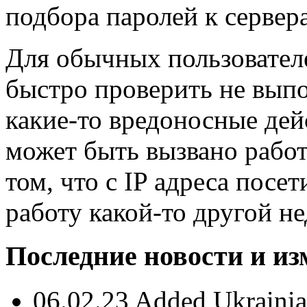
подбора паролей к сервер
Для обычных пользовател
быстро проверить не выпол
какие-то вредоносные дей
может быть вызвано работ
том, что c IP адреса посе
работу какой-то другой н
Последние новости и и
06.02.23 Added Ukrainian