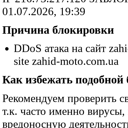
01.07.2026, 19:39
Причина блокировки
DDoS атака на сайт zahi
site zahid-moto.com.ua
Как избежать подобной
Рекомендуем проверить с
т.к. часто именно вирусы
вредоносную деятельность