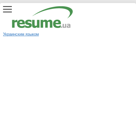
Украинским языком