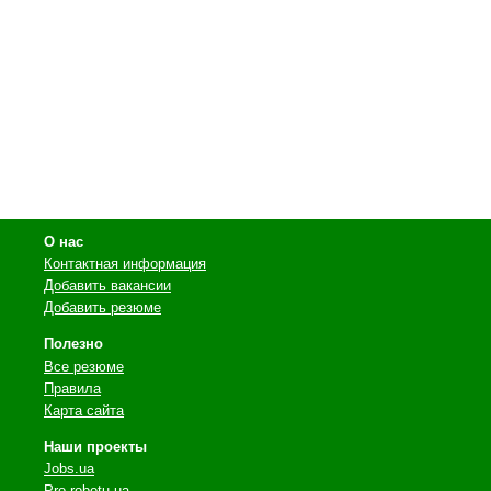
О нас
Контактная информация
Добавить вакансии
Добавить резюме
Полезно
Все резюме
Правила
Карта сайта
Наши проекты
Jobs.ua
Pro-robotu.ua