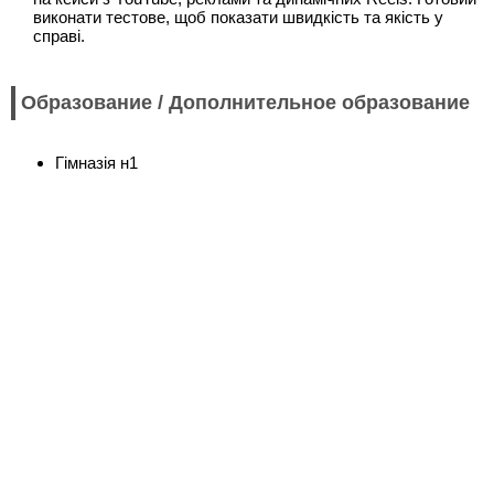
виконати тестове, щоб показати швидкість та якість у
справі.
Образование / Дополнительное образование
Гімназія н1