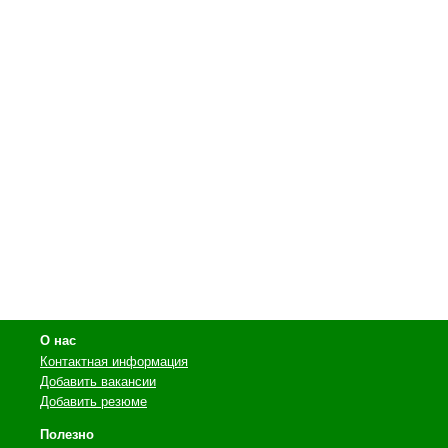
О нас
Контактная информация
Добавить вакансии
Добавить резюме
Полезно