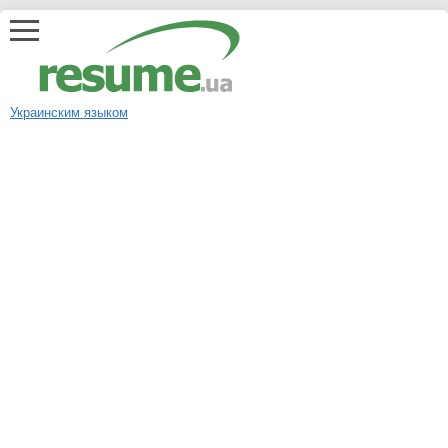
Украинским языком