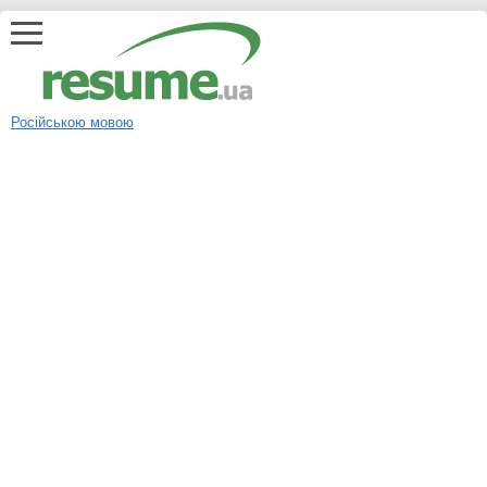
Російською мовою