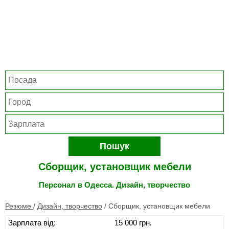
Пошук
Сборщик, установщик мебели
Персонал в Одесса. Дизайн, творчество
Резюме
/
Дизайн, творчество
/
Сборщик, установщик мебели
Зарплата від:
15 000 грн.