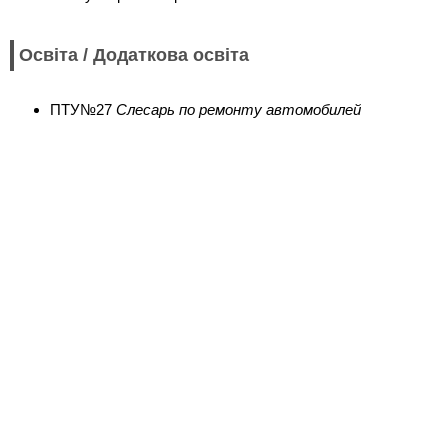
Освіта / Додаткова освіта
ПТУ№27
Слесарь по ремонту автомобилей