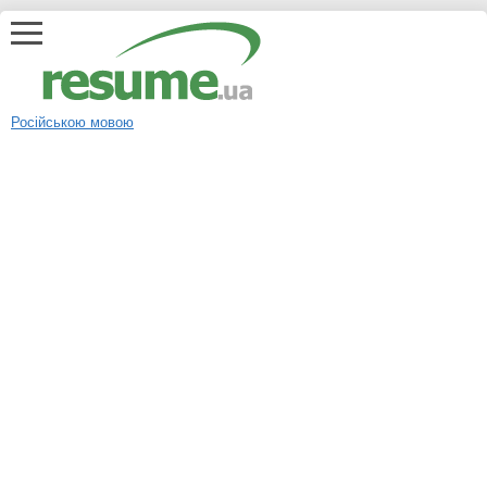
Російською мовою