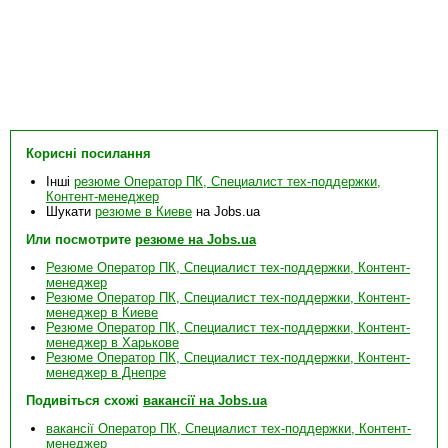
Корисні посилання
Інші
резюме Оператор ПК, Специалист тех-поддержки,
Контент-менеджер
Шукати
резюме в Киеве
на Jobs.ua
Или посмотрите
резюме на Jobs.ua
Резюме Оператор ПК, Специалист тех-поддержки, Контент-
менеджер
Резюме Оператор ПК, Специалист тех-поддержки, Контент-
менеджер в Киеве
Резюме Оператор ПК, Специалист тех-поддержки, Контент-
менеджер в Харькове
Резюме Оператор ПК, Специалист тех-поддержки, Контент-
менеджер в Днепре
Подивіться схожі
вакансії на Jobs.ua
вакансії Оператор ПК, Специалист тех-поддержки, Контент-
менеджер