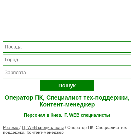
Пошук
Оператор ПК, Специалист тех-поддержки,
Контент-менеджер
Персонал в Киев. IT, WEB специалисты
Резюме
/
IT, WEB специалисты
/
Оператор ПК, Специалист тех-
поддержки, Контент-менеджер