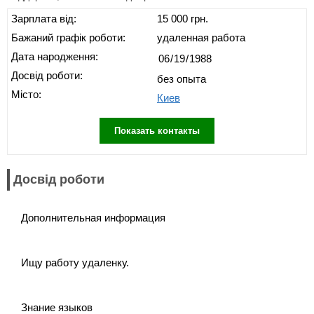
Зарплата від:
15 000 грн.
Бажаний графік роботи:
удаленная работа
Дата народження:
Досвід роботи:
без опыта
Місто:
Киев
Показать контакты
Досвід роботи
Дополнительная информация
Ищу работу удаленку.
Знание языков