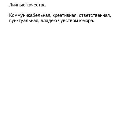
Личные качества
Коммуникабельная, креативная, ответственная,
пунктуальная, владею чувством юмора.