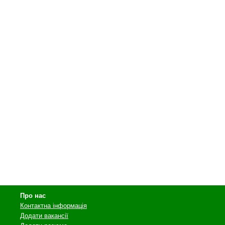
Про нас
Контактна інформація
Додати вакансії