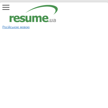
Російською мовою