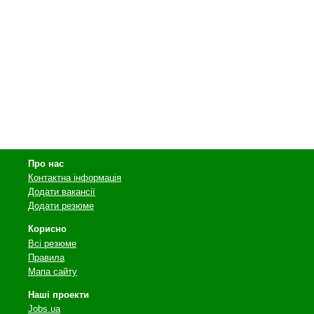
Про нас
Контактна інформація
Додати вакансії
Додати резюме
Корисно
Всі резюме
Правила
Мапа сайту
Наші проекти
Jobs.ua