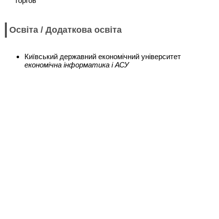
торгов
Освіта / Додаткова освіта
Київський державний економічний університет
економічна інформатика і АСУ