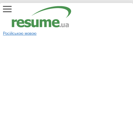
Російською мовою