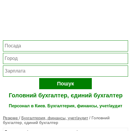
Пошук
Головний бухгалтер, єдиний бухгалтер
Персонал в Киев. Бухгалтерия, финансы, учет/аудит
Резюме
/
Бухгалтерия, финансы, учет/аудит
/
Головний
бухгалтер, єдиний бухгалтер