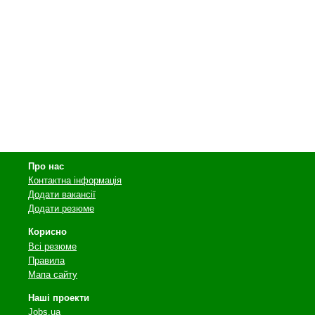
Про нас
Контактна інформація
Додати вакансії
Додати резюме
Корисно
Всі резюме
Правила
Мапа сайту
Наші проекти
Jobs.ua