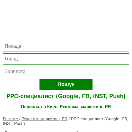
Пошук
PPC-специалист (Google, FB, INST, Push)
Персонал в Киев. Реклама, маркетинг, PR
Резюме
/
Реклама, маркетинг, PR
/
PPC-специалист (Google, FB,
INST, Push)