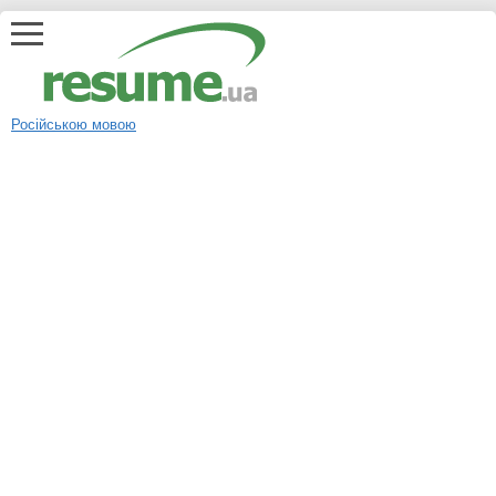
Російською мовою