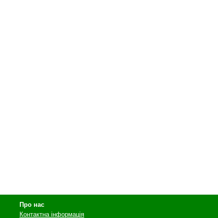
Про нас
Контактна інформація