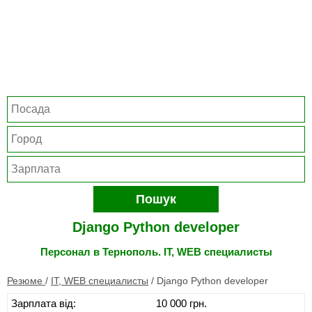
Пошук
Django Python developer
Персонал в Тернополь. IT, WEB специалисты
Резюме
/
IT, WEB специалисты
/
Django Python developer
Зарплата від:
10 000 грн.