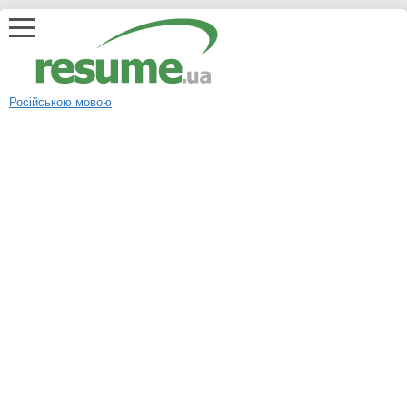
Російською мовою