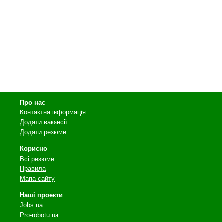
Про нас
Контактна інформація
Додати вакансії
Додати резюме
Корисно
Всі резюме
Правила
Мапа сайту
Наші проекти
Jobs.ua
Pro-robotu.ua