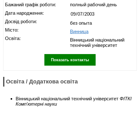
Бажаний графік роботи:
полный рабочий день
Дата народження:
Досвід роботи:
без опыта
Місто:
Винница
Освіта:
Вінницький національний
технічний університет
Показать контакты
Освіта / Додаткова освіта
Вінницький національний технічний університет
ФІТКІ
Комп'ютерні науки