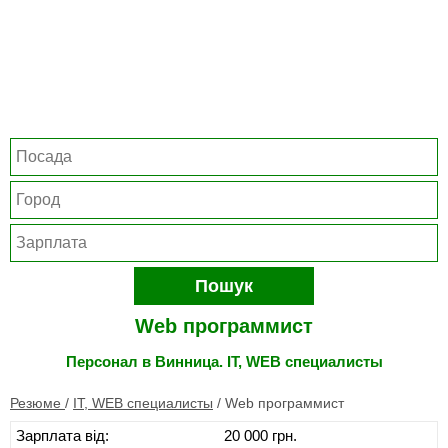
Пошук
Web программист
Персонал в Винница. IT, WEB специалисты
Резюме
/
IT, WEB специалисты
/
Web программист
Зарплата від:
20 000 грн.