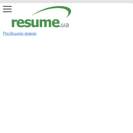
Російською мовою