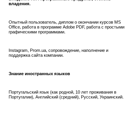
владения.
Опытный пользователь, диплом о окончании курсов MS
Office, работа в программе Adobe PDF, работа с простыми
графическими программами.
Instagram, Prom.ua, сопровождение, наполнение и
поддержка сайта компании.
Знание иностранных языков
Португальский язык (как родной, 10 лет проживания в
Португалии), Английский (средний), Русский, Украинский.