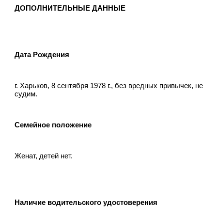
ДОПОЛНИТЕЛЬНЫЕ ДАННЫЕ
Дата Рождения
г. Харьков, 8 сентября 1978 г., без вредных привычек, не
судим.
Семейное положение
Женат, детей нет.
Наличие водительского удостоверения