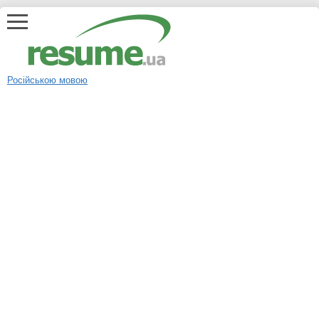
Російською мовою