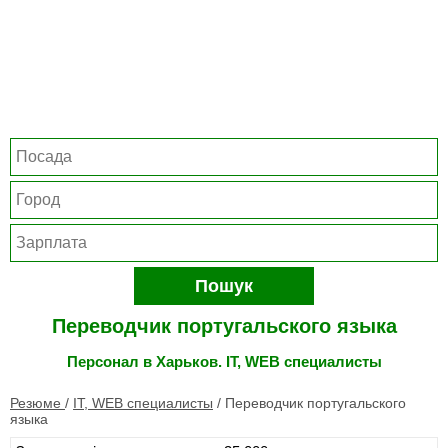
Пошук
Переводчик португальского языка
Персонал в Харьков. IT, WEB специалисты
Резюме
/
IT, WEB специалисты
/
Переводчик португальского
языка