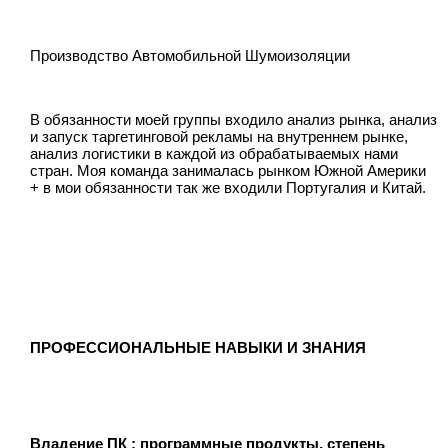
Производство Автомобильной Шумоизоляции
В обязанности моей группы входило анализ рынка, анализ
и запуск таргетинговой рекламы на внутреннем рынке,
анализ логистики в каждой из обрабатываемых нами
стран. Моя команда занималась рынком Южной Америки
+ в мои обязанности так же входили Португалия и Китай.
ПРОФЕССИОНАЛЬНЫЕ НАВЫКИ И ЗНАНИЯ
Владение ПК
: программные
продукты, степень