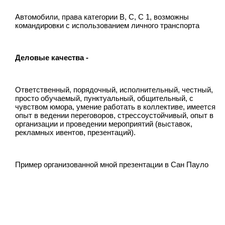
Автомобили, права категории В, С, C 1, возможны
командировки с использованием личного транспорта
Деловые качества -
Ответственный, порядочный, исполнительный, честный,
просто обучаемый, пунктуальный, общительный, с
чувством юмора, умение работать в коллективе, имеется
опыт в ведении переговоров, стрессоустойчивый, опыт в
организации и проведении мероприятий (выставок,
рекламных ивентов, презентаций).
Пример организованной мной презентации в Сан Пауло