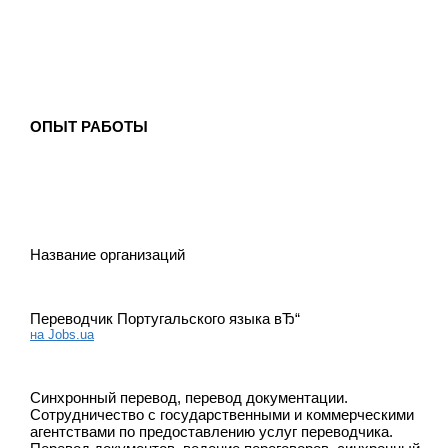
ОПЫТ РАБОТЫ
Название организаций
Переводчик Португальского языка вЂ“
на Jobs.ua
Синхронный перевод, перевод документации.
Сотрудничество с государственными и коммерческими
агентствами по предоставлению услуг переводчика.