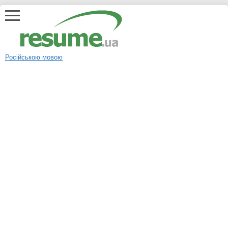
Російською мовою