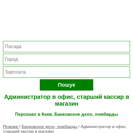
Пошук
Администратор в офис, старший кассир в
магазин
Персонал в Киев. Банковское дело, ломбарды
Резюме
/
Банковское дело, ломбарды
/
Администратор в офис,
старший кассир в магазин