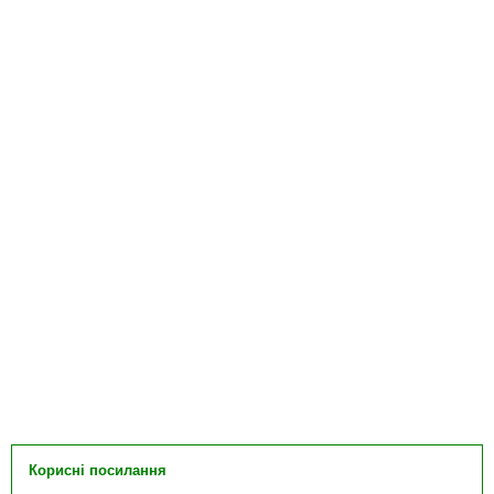
Корисні посилання