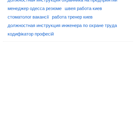
менеджер одесса резюме
швея работа киев
стоматолог вакансії
работа тренер киев
должностная инструкция инженера по охране труда
кодифікатор професій