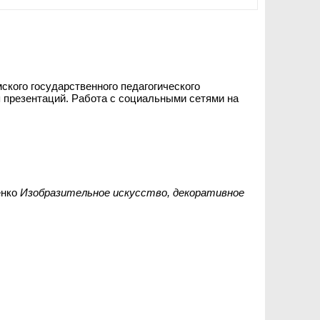
кого государственного педагогического
 презентаций. Работа с социальными сетями на
енко
Изобразительное искусство, декоративное