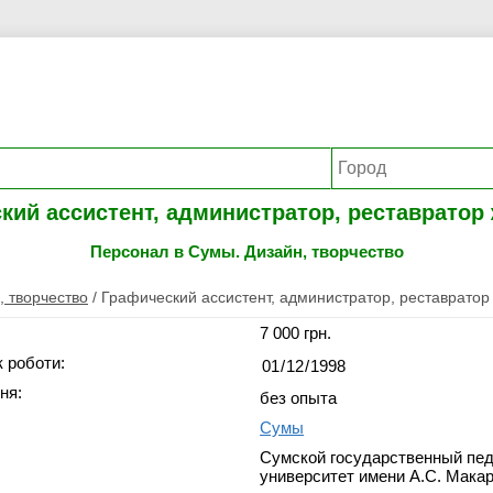
кий ассистент, администратор, реставратор
Персонал в Сумы. Дизайн, творчество
, творчество
/
Графический ассистент, администратор, реставратор
7 000 грн.
 роботи:
ня:
без опыта
Сумы
Сумской государственный пед
университет имени А.С. Мака