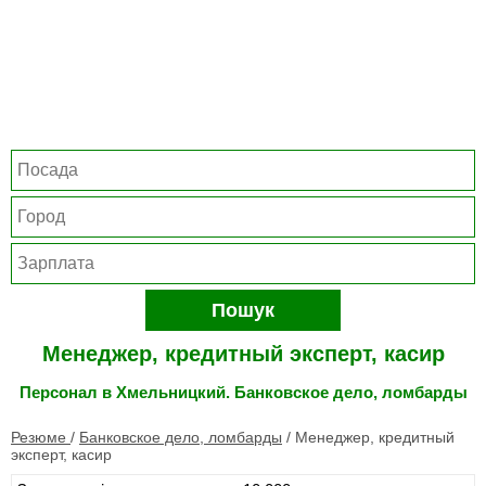
Пошук
Менеджер, кредитный эксперт, касир
Персонал в Хмельницкий. Банковское дело, ломбарды
Резюме
/
Банковское дело, ломбарды
/
Менеджер, кредитный
эксперт, касир