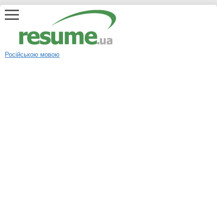
Російською мовою