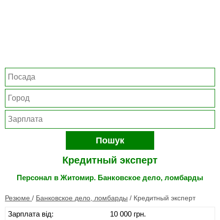
Пошук
Кредитный эксперт
Персонал в Житомир. Банковское дело, ломбарды
Резюме
/
Банковское дело, ломбарды
/
Кредитный эксперт
Зарплата від:
10 000 грн.