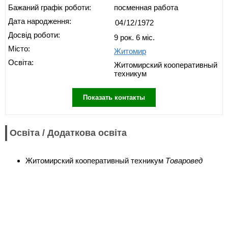
Бажаний графік роботи:
посменная работа
Дата народження:
Досвід роботи:
9 рок. 6 міс.
Місто:
Житомир
Освіта:
Житомирский кооперативный
техникум
Показать контакты
Освіта / Додаткова освіта
Житомирский кооперативный техникум
Товаровед