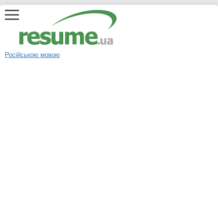
Російською мовою