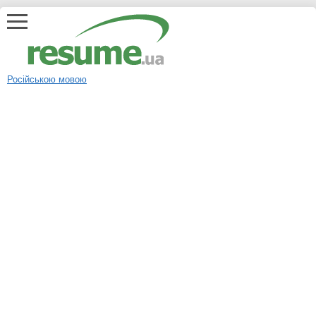
Російською мовою