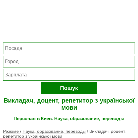
Пошук
Викладач, доцент, репетитор з української
мови
Персонал в Киев. Наука, образование, переводы
Резюме
/
Наука, образование, переводы
/
Викладач, доцент,
репетитор з української мови