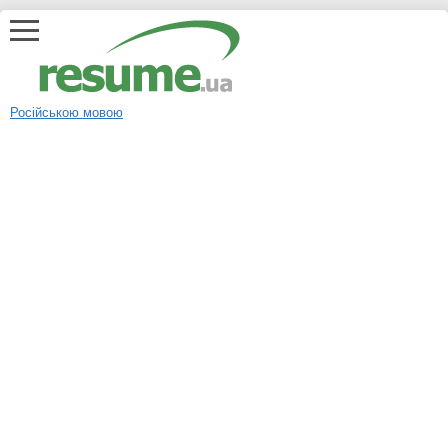
Російською мовою