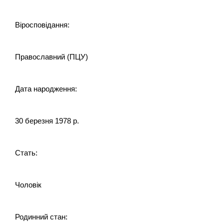
Віросповідання:
Православний (ПЦУ)
Дата народження:
30 березня 1978 р.
Стать:
Чоловік
Родинний стан: