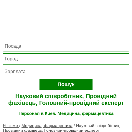
Пошук
Науковий співробітник, Провідний
фахівець, Головний-провідний експерт
Персонал в Киев. Медицина, фармацевтика
Резюме
/
Медицина, фармацевтика
/
Науковий співробітник,
Провідний фахівець, Головний-провідний експерт