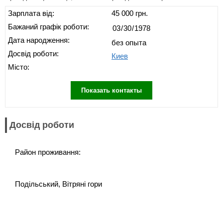
Зарплата від:
45 000 грн.
Бажаний графік роботи:
Дата народження:
без опыта
Досвід роботи:
Киев
Місто:
Показать контакты
Досвід роботи
Район проживання:
Подільський, Вітряні гори