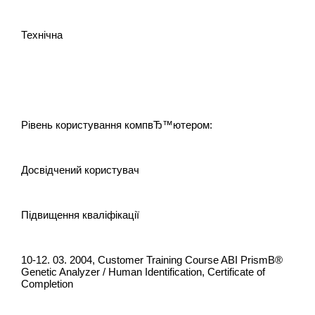
Технічна
Рівень користування компвЂ™ютером:
Досвідчений користувач
Підвищення кваліфікації
10-12. 03. 2004, Customer Training Course ABI PrismВ®
Genetic Analyzer / Human Identification, Certificate of
Completion