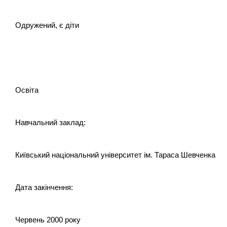
Одружений, є діти
Освіта
Навчальний заклад:
Київський національний університет ім. Тараса Шевченка
Дата закінчення:
Червень 2000 року