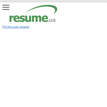
Російською мовою