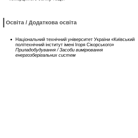
Освіта / Додаткова освіта
Національний технічний університет України «Київський
політехнічний інститут імені Ігоря Сікорського»
Приладобудування / Засоби вимірювання
енергозберігальних систем