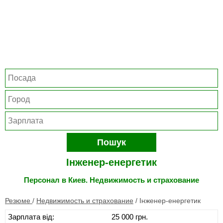
Пошук
Інженер-енергетик
Персонал в Киев. Недвижимость и страхование
Резюме
/
Недвижимость и страхование
/
Інженер-енергетик
Зарплата від:
25 000 грн.