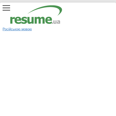
Російською мовою