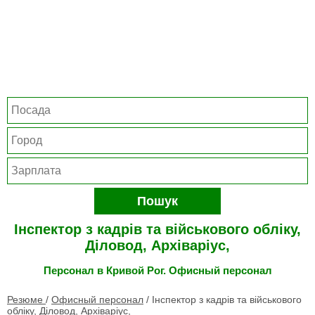
Пошук
Інспектор з кадрів та військового обліку,
Діловод, Архіваріус,
Персонал в Кривой Рог. Офисный персонал
Резюме
/
Офисный персонал
/
Інспектор з кадрів та військового
обліку, Діловод, Архіваріус,