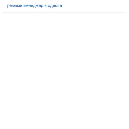
резюме менеджер в одессе