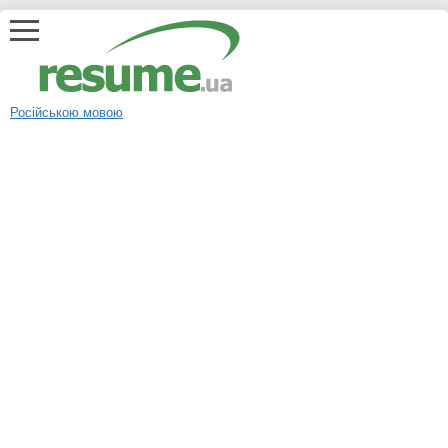
Російською мовою