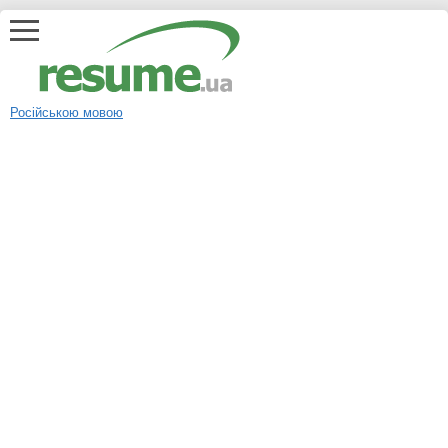
Російською мовою