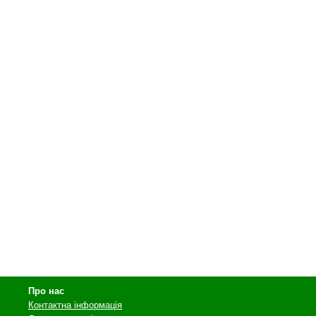
Про нас
Контактна інформація