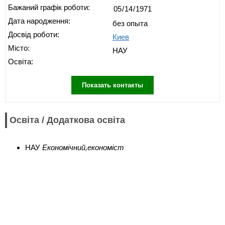
Бажаний графік роботи:
Дата народження:
без опыта
Досвід роботи:
Киев
Місто:
НАУ
Освіта:
Показать контакты
Освіта / Додаткова освіта
НАУ
Економічний,економіст