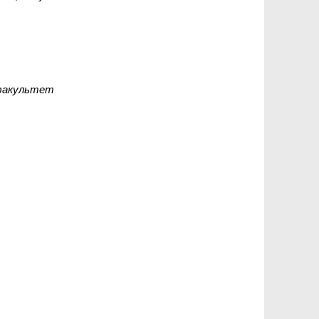
 факультет