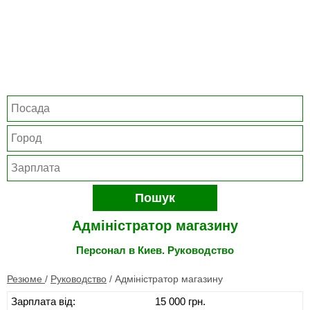
Пошук
Адміністратор магазину
Персонал в Киев. Руководство
Резюме
/
Руководство
/
Адміністратор магазину
Зарплата від:
15 000 грн.