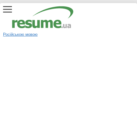
Російською мовою