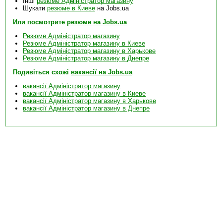
Інші
резюме Адміністратор магазину
Шукати
резюме в Киеве
на Jobs.ua
Или посмотрите
резюме на Jobs.ua
Резюме Адміністратор магазину
Резюме Адміністратор магазину в Киеве
Резюме Адміністратор магазину в Харькове
Резюме Адміністратор магазину в Днепре
Подивіться схожі
вакансії на Jobs.ua
вакансії Адміністратор магазину
вакансії Адміністратор магазину в Киеве
вакансії Адміністратор магазину в Харькове
вакансії Адміністратор магазину в Днепре