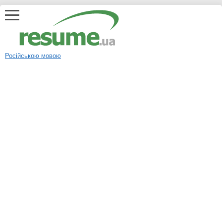
Російською мовою