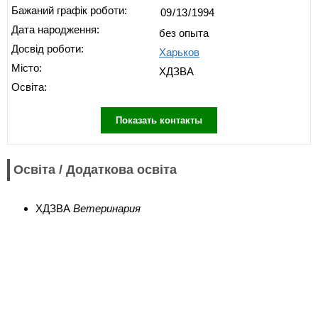
Бажаний графік роботи:
Дата народження:
без опыта
Досвід роботи:
Харьков
Місто:
ХДЗВА
Освіта:
Показать контакты
Освіта / Додаткова освіта
ХДЗВА
Ветеринария