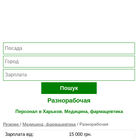
Пошук
Разнорабочая
Персонал в Харьков. Медицина, фармацевтика
Резюме
/
Медицина, фармацевтика
/
Разнорабочая
Зарплата від:
15 000 грн.