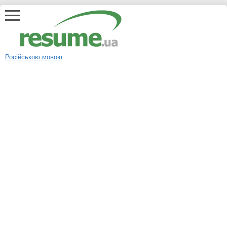
Російською мовою