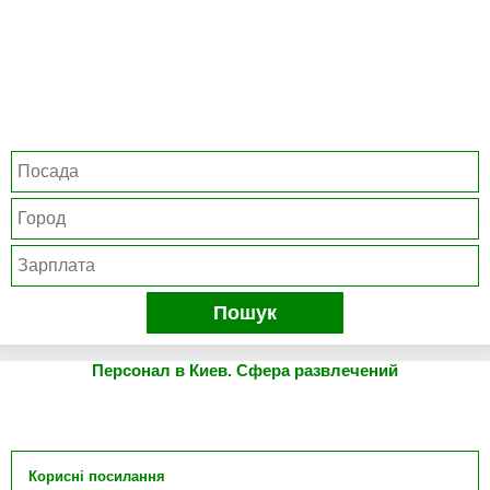
Пошук
Персонал в Киев. Сфера развлечений
Корисні посилання