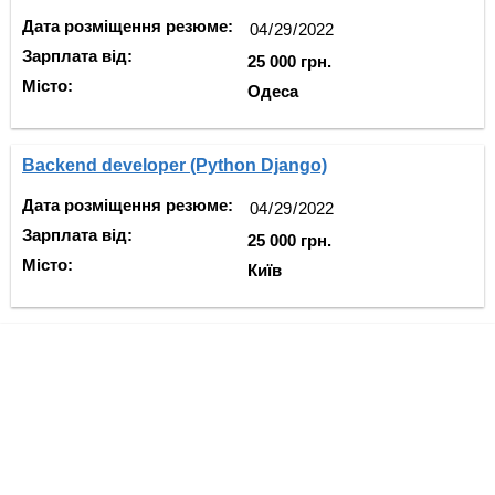
Дата розміщення резюме:
Зарплата від:
25 000 грн.
Місто:
Одеса
Backend developer (Python Django)
Дата розміщення резюме:
Зарплата від:
25 000 грн.
Місто:
Київ