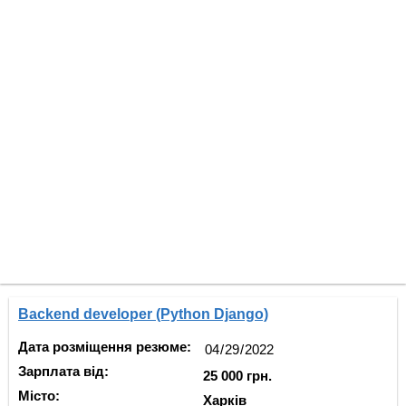
Backend developer (Python Django)
Дата розміщення резюме:
Зарплата від:
25 000 грн.
Місто:
Харків