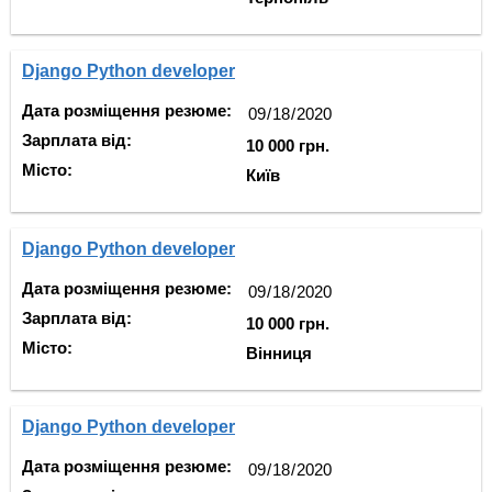
Django Python developer
Дата розміщення резюме:
Зарплата від:
10 000 грн.
Місто:
Київ
Django Python developer
Дата розміщення резюме:
Зарплата від:
10 000 грн.
Місто:
Вінниця
Django Python developer
Дата розміщення резюме: