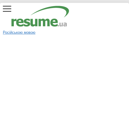
Російською мовою