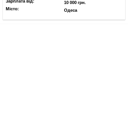
Зарплата від:
10 000 грн.
Місто:
Одеса