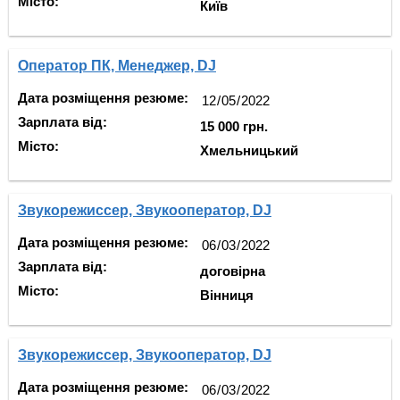
Місто:
Київ
Оператор ПК, Менеджер, DJ
Дата розміщення резюме:
Зарплата від:
15 000 грн.
Місто:
Хмельницький
Звукорежиссер, Звукооператор, DJ
Дата розміщення резюме:
Зарплата від:
договірна
Місто:
Вінниця
Звукорежиссер, Звукооператор, DJ
Дата розміщення резюме: