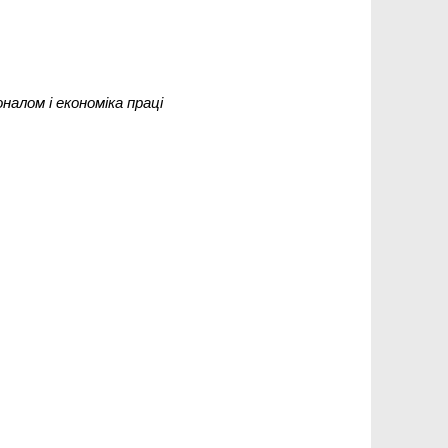
налом і економіка праці