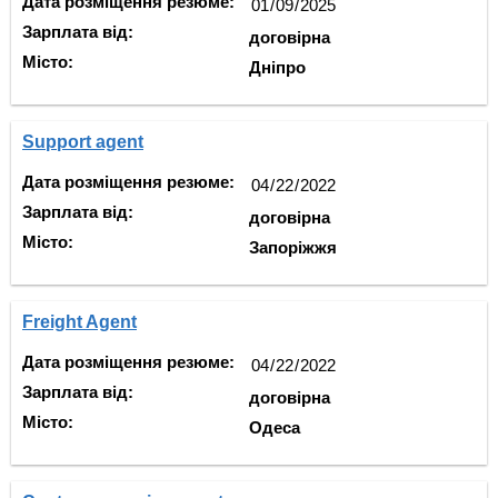
Дата розміщення резюме:
Зарплата від:
договірна
Місто:
Дніпро
Support agent
Дата розміщення резюме:
Зарплата від:
договірна
Місто:
Запоріжжя
Freight Agent
Дата розміщення резюме:
Зарплата від:
договірна
Місто:
Одеса