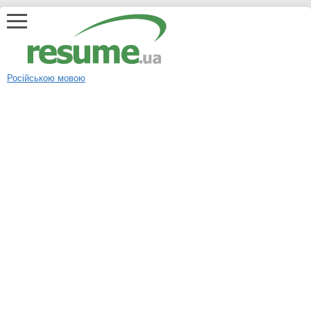
Російською мовою