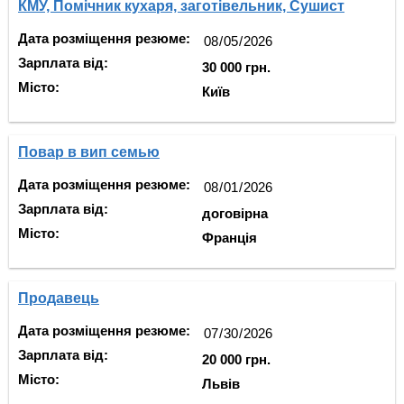
КМУ, Помічник кухаря, заготівельник, Сушист
Дата розміщення резюме:
Зарплата від:
30 000 грн.
Місто:
Київ
Повар в вип семью
Дата розміщення резюме:
Зарплата від:
договірна
Місто:
Франція
Продавець
Дата розміщення резюме:
Зарплата від:
20 000 грн.
Місто:
Львів