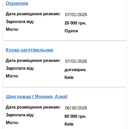
Охранник
Дата розміщення резюме:
Зарплата від:
20 000 грн.
Місто:
Одеса
Кухар-заготівельник
Дата розміщення резюме:
Зарплата від:
договірна
Місто:
Київ
Шев повар ( Япония, Азия)
Дата розміщення резюме:
Зарплата від:
60 000 грн.
Місто:
Київ