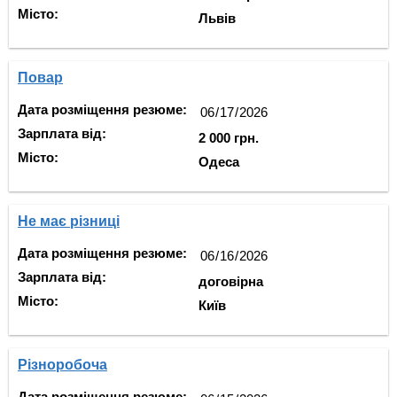
Місто:
Львів
Повар
Дата розміщення резюме:
Зарплата від:
2 000 грн.
Місто:
Одеса
Не має різниці
Дата розміщення резюме:
Зарплата від:
договірна
Місто:
Київ
Різноробоча
Дата розміщення резюме: