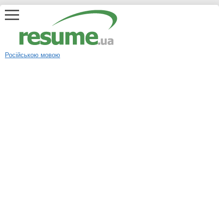
Російською мовою