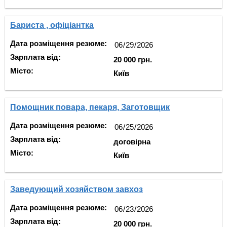
Бариста , офіціантка
Дата розміщення резюме:
Зарплата від:
20 000 грн.
Місто:
Київ
Помощник повара, пекаря, Заготовщик
Дата розміщення резюме:
Зарплата від:
договірна
Місто:
Київ
Заведующий хозяйством завхоз
Дата розміщення резюме:
Зарплата від:
20 000 грн.