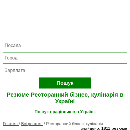
Пошук
Резюме Ресторанний бізнес, кулінарія в
Україні
Пошук працівників в Україні.
Резюме
/
Всі резюме
/
Ресторанний бізнес, кулінарія
знайдено:
1811 резюме