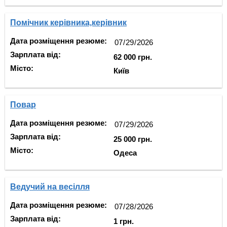
Помічник керівника,керівник
Дата розміщення резюме:
Зарплата від:
62 000 грн.
Місто:
Київ
Повар
Дата розміщення резюме:
Зарплата від:
25 000 грн.
Місто:
Одеса
Ведучий на весілля
Дата розміщення резюме:
Зарплата від:
1 грн.