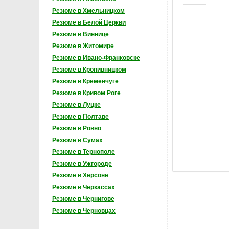
Резюме в Хмельницком
Резюме в Белой Церкви
Резюме в Виннице
Резюме в Житомире
Резюме в Ивано-Франковске
Резюме в Кропивницком
Резюме в Кременчуге
Резюме в Кривом Роге
Резюме в Луцке
Резюме в Полтаве
Резюме в Ровно
Резюме в Сумах
Резюме в Тернополе
Резюме в Ужгороде
Резюме в Херсоне
Резюме в Черкассах
Резюме в Чернигове
Резюме в Черновцах