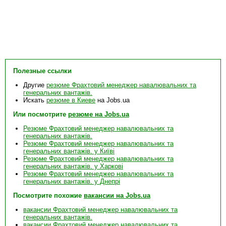
Полезные ссылки
Другие
резюме Фрахтовий менеджер навалювальних та
генеральних вантажів.
Искать
резюме в Киеве
на Jobs.ua
Или посмотрите
резюме на Jobs.ua
Резюме Фрахтовий менеджер навалювальних та
генеральних вантажів.
Резюме Фрахтовий менеджер навалювальних та
генеральних вантажів. у Київі
Резюме Фрахтовий менеджер навалювальних та
генеральних вантажів. у Харкові
Резюме Фрахтовий менеджер навалювальних та
генеральних вантажів. у Днепрі
Посмотрите похожие
вакансии на Jobs.ua
вакансии Фрахтовий менеджер навалювальних та
генеральних вантажів.
вакансии Фрахтовий менеджер навалювальних та