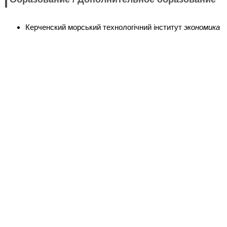
Керченский морський технологічний інститут
экономика