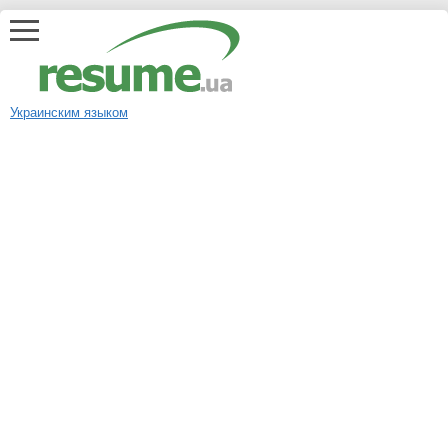
Украинским языком