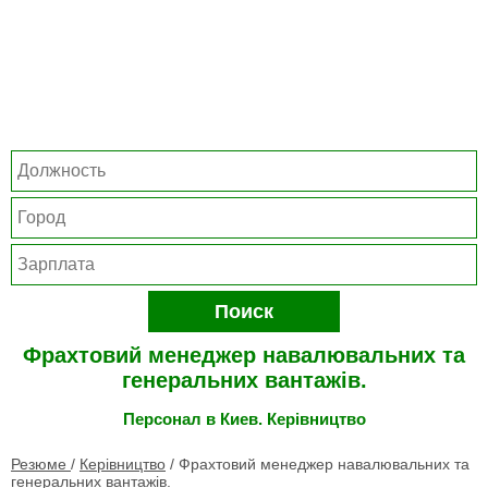
Поиск
Фрахтовий менеджер навалювальних та
генеральних вантажів.
Персонал в Киев. Керівництво
Резюме
/
Керівництво
/
Фрахтовий менеджер навалювальних та
генеральних вантажів.