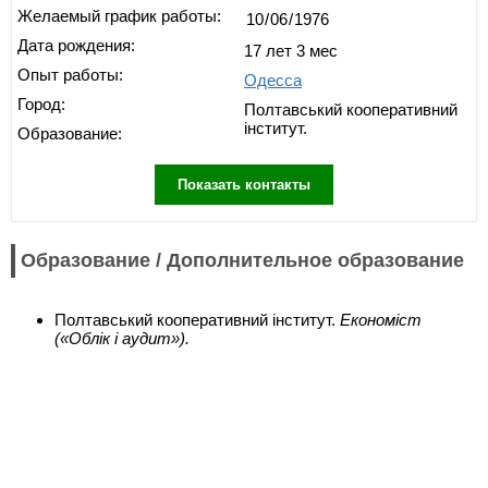
Желаемый график работы:
Дата рождения:
17 лет 3 мес
Опыт работы:
Одесса
Город:
Полтавський кооперативний
інститут.
Образование:
Показать контакты
Образование / Дополнительное образование
Полтавський кооперативний інститут.
Економіст
(«Облік і аудит»).