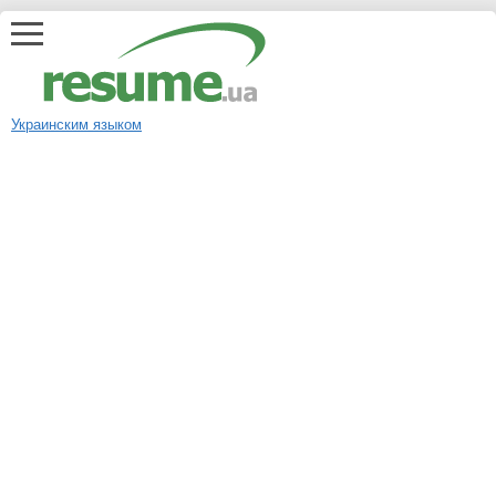
Украинским языком