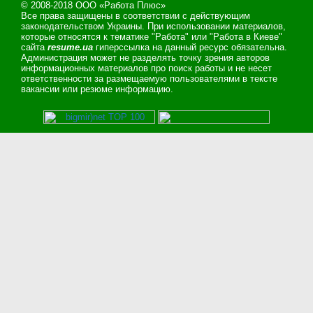
© 2008-2018 ООО «Работа Плюс»
Все права защищены в соответствии с действующим
законодательством Украины. При использовании материалов,
которые относятся к тематике "Работа" или "Работа в Киеве"
сайта
resume.ua
гиперссылка на данный ресурс обязательна.
Администрация может не разделять точку зрения авторов
информационных материалов про поиск работы и не несет
ответственности за размещаемую пользователями в тексте
вакансии или резюме информацию.