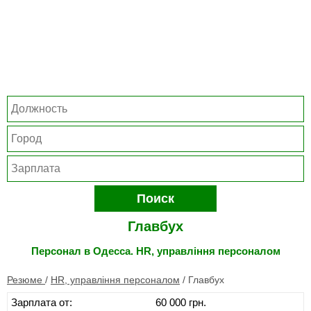
Поиск
Главбух
Персонал в Одесса. HR, управління персоналом
Резюме
/
HR, управління персоналом
/
Главбух
Зарплата от:
60 000 грн.